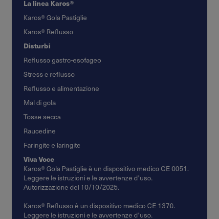
La linea Karos®
Karos® Gola Pastiglie
Karos® Reflusso
Disturbi
Reflusso gastro-esofageo
Stress e reflusso
Reflusso e alimentazione
Mal di gola
Tosse secca
Raucedine
Faringite e laringite
Viva Voce
Karos® Gola Pastiglie è un dispositivo medico CE 0051.
Leggere le istruzioni e le avvertenze d’uso.
Autorizzazione del 10/10/2025.
Karos® Reflusso è un dispositivo medico CE 1370.
Leggere le istruzioni e le avvertenze d’uso.