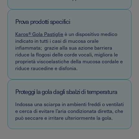
Prova prodotti specifici
Karos® Gola Pastiglie
è un dispositivo medico
indicato in tutti i casi di mucosa orale
infiammata; grazie alla sua azione barriera
riduce la flogosi delle corde vocali, migliora le
proprietà viscoelastiche della mucosa cordale e
riduce raucedine e disfonia.
Proteggi la gola dagli sbalzi di temperatura
Indossa una sciarpa in ambienti freddi o ventilati
e cerca di evitare l’aria condizionata diretta, che
può seccare e irritare ulteriormente la gola.