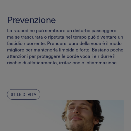
Prevenzione
La raucedine può sembrare un disturbo passeggero,
ma se trascurata o ripetuta nel tempo può diventare un
fastidio ricorrente. Prendersi cura della voce è il modo
migliore per mantenerla limpida e forte. Bastano poche
attenzioni per proteggere le corde vocali e ridurre il
rischio di affaticamento, irritazione o infiammazione.
STILE DI VITA