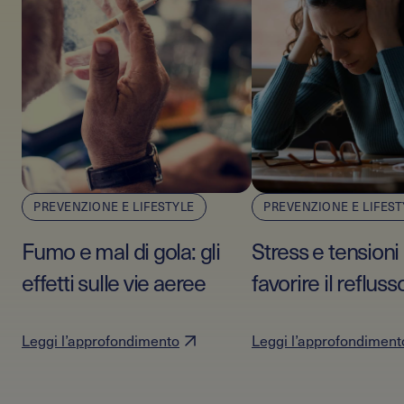
PREVENZIONE E LIFESTYLE
PREVENZIONE E LIFEST
Fumo e mal di gola: gli
Stress e tension
effetti sulle vie aeree
favorire il refluss
Leggi l’approfondimento
Leggi l’approfondiment