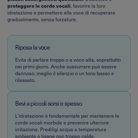
proteggere le corde vocali
, favorire la loro
idratazione e permettere alla voce di recuperare
gradualmente, senza forzature.
Riposa la voce
Evita di parlare troppo o a voce alta, soprattutto
nei primi giorni. Anche sussurrare può essere
dannoso: meglio il silenzio o un tono basso e
rilassato.
Bevi a piccoli sorsi e spesso
L’idratazione è fondamentale per mantenere le
corde vocali morbide e prevenire ulteriore
irritazione. Prediligi acqua a temperatura
ambiente o tisane non troppo calde.