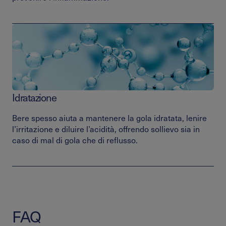
Idratazione
Bere spesso aiuta a mantenere la gola idratata, lenire
l’irritazione e diluire l’acidità, offrendo sollievo sia in
caso di mal di gola che di reflusso.
FAQ