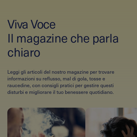
Viva Voce
Il magazine che parla
chiaro
Leggi gli articoli del nostro magazine per trovare
informazioni su reflusso, mal di gola, tosse e
raucedine, con consigli pratici per gestire questi
disturbi e migliorare il tuo benessere quotidiano.