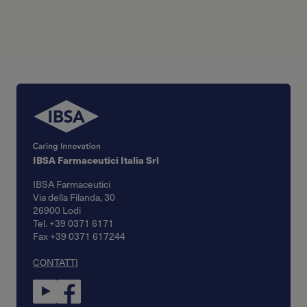
IBSA Farmaceutici Italia Srl
IBSA Farmaceutici
Via della Filanda, 30
26900 Lodi
Tel. +39 0371 6171
Fax +39 0371 617244
CONTATTI