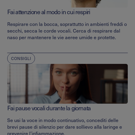
Fai attenzione al modo in cui respiri
Respirare con la bocca, soprattutto in ambienti freddi o
secchi, secca le corde vocali. Cerca di respirare dal
naso per mantenere le vie aeree umide e protette.
CONSIGLI
Fai pause vocali durante la giornata
Se usi la voce in modo continuativo, concediti delle
brevi pause di silenzio per dare sollievo alla laringe e
prevenire l’infiammazione.