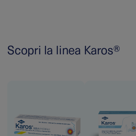
Scopri la linea Karos®